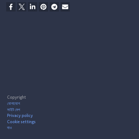
Footer
Copyright
যোগাযোগ
সাইট মেপ
Privacy policy
Cookie settings
দাও